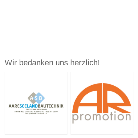
Wir bedanken uns herzlich!