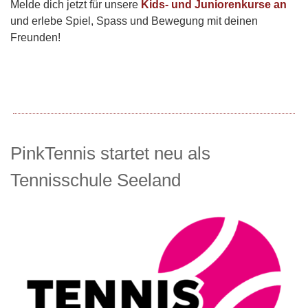
Melde dich jetzt für unsere
Kids- und Juniorenkurse an
und erlebe Spiel, Spass und Bewegung mit deinen
Freunden!
PinkTennis startet neu als
Tennisschule Seeland