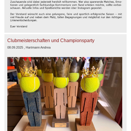
Clubmeisterschaften und Championsparty
08.09.2025
, Hartmann Andrea