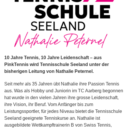
10 Jahre Tennis, 10 Jahre Leidenschaft – a
us
PinkTennis wird Tennisschule Seeland unter der
bisherigen Leitung von Nathalie Peternel.
Seit mehr als 35 Jahren übt Nathalie ihre Passion Tennis
aus. Was als Hobby und Juniorin im TC Aarberg begonnen
hat wurde in den vielen Jahren ihre grosse Leidenschaft,
ihre Vision, ihr Beruf. Vom Anfänger bis zum
Leistungssportler, für jedes Niveau bietet die Tennisschule
Seeland geeignete Tenniskurse an. Nathalie ist
ausgebildete Wettkampftrainerin B von Swiss Tennis,