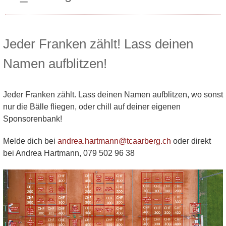
Jeder Franken zählt! Lass deinen
Namen aufblitzen!
Jeder Franken zählt. Lass deinen Namen aufblitzen, wo sonst
nur die Bälle fliegen, oder chill auf deiner eigenen
Sponsorenbank!
Melde dich bei
andrea.hartmann@tcaarberg.ch
oder direkt
bei Andrea Hartmann, 079 502 96 38