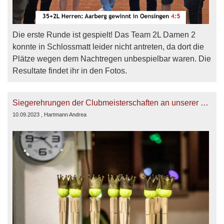
Die erste Runde ist gespielt! Das Team 2L Damen 2
konnte in Schlossmatt leider nicht antreten, da dort die
Plätze wegen dem Nachtregen unbespielbar waren. Die
Resultate findet ihr in den Fotos.
Siegerehrungen der Clubmeisterschaften an unserer ersten Championsparty 2023
10.09.2023
, Hartmann Andrea