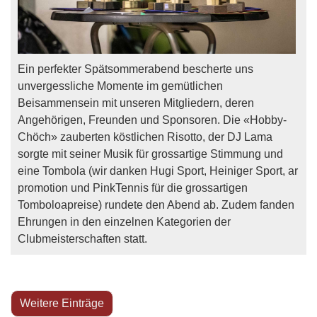
Ein perfekter Spätsommerabend bescherte uns
unvergessliche Momente im gemütlichen
Beisammensein mit unseren Mitgliedern, deren
Angehörigen, Freunden und Sponsoren. Die «Hobby-
Chöch» zauberten köstlichen Risotto, der DJ Lama
sorgte mit seiner Musik für grossartige Stimmung und
eine Tombola (wir danken Hugi Sport, Heiniger Sport, ar
promotion und PinkTennis für die grossartigen
Tomboloapreise) rundete den Abend ab. Zudem fanden
Ehrungen in den einzelnen Kategorien der
Clubmeisterschaften statt.
Weitere Einträge