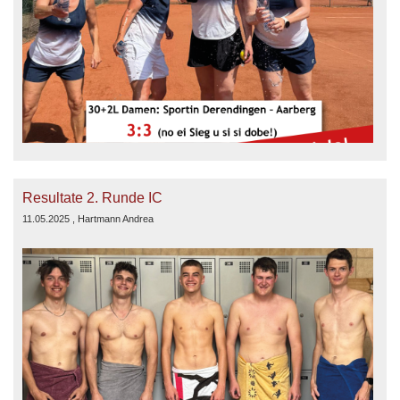
Resultate 2. Runde IC
11.05.2025
, Hartmann Andrea