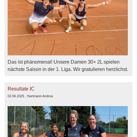
Das ist phänomenal! Unsere Damen 30+ 2L spielen
nächste Saison in der 1. Liga. Wir gratulieren herzlichst.
Resultate IC
02.06.2025
, Hartmann Andrea