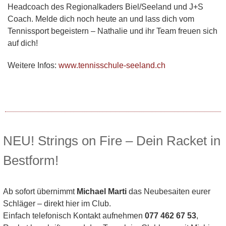
Headcoach des Regionalkaders Biel/Seeland und J+S
Coach. Melde dich noch heute an und lass dich vom
Tennissport begeistern – Nathalie und ihr Team freuen sich
auf dich!
Weitere Infos:
www.tennisschule-seeland.ch
NEU! Strings on Fire – Dein Racket in
Bestform!
Ab sofort übernimmt
Michael Marti
das
Neubesaiten eurer
Schläger
– direkt hier im Club.
Einfach
telefonisch Kontakt aufnehmen
077 462 67 53
,