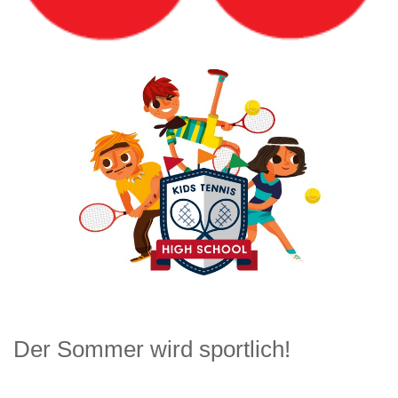
Der Sommer wird sportlich!