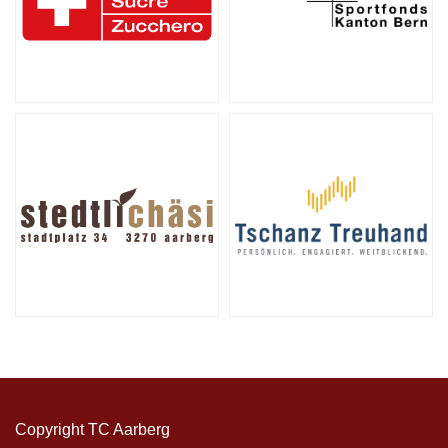
Copyright TC Aarberg