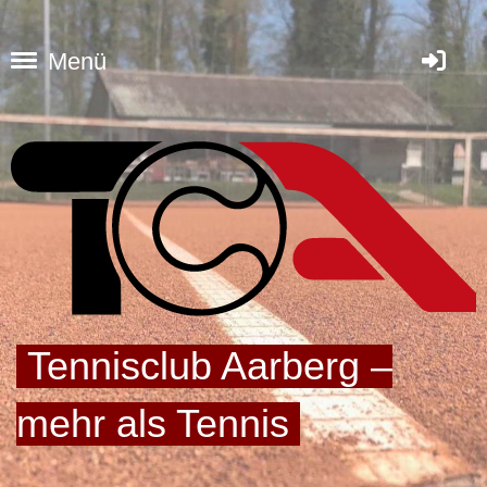
Menü
Tennisclub Aarberg –
mehr als Tennis