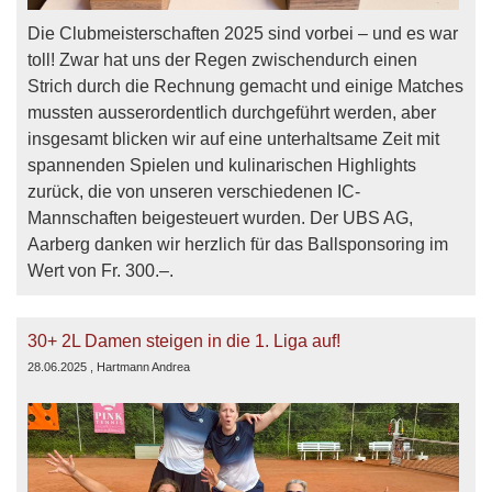
Die Clubmeisterschaften 2025 sind vorbei – und es war
toll! Zwar hat uns der Regen zwischendurch einen
Strich durch die Rechnung gemacht und einige Matches
mussten ausserordentlich durchgeführt werden, aber
insgesamt blicken wir auf eine unterhaltsame Zeit mit
spannenden Spielen und kulinarischen Highlights
zurück, die von unseren verschiedenen IC-
Mannschaften beigesteuert wurden. Der UBS AG,
Aarberg danken wir herzlich für das Ballsponsoring im
Wert von Fr. 300.–.
30+ 2L Damen steigen in die 1. Liga auf!
28.06.2025
, Hartmann Andrea