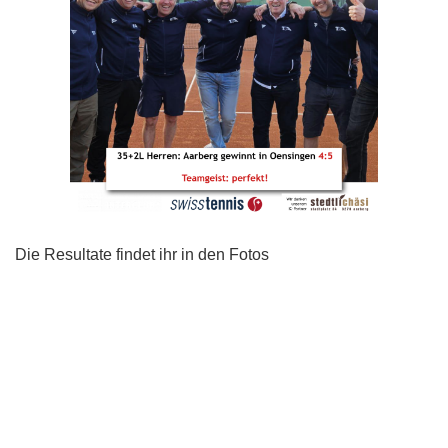
Die Resultate findet ihr in den Fotos