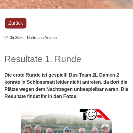
Zurück
04.05.2025
, Hartmann Andrea
Resultate 1. Runde
Die erste Runde ist gespielt! Das Team 2L Damen 2
konnte in Schlossmatt leider nicht antreten, da dort die
Plätze wegen dem Nachtregen unbespielbar waren. Die
Resultate findet ihr in den Fotos.